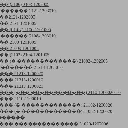
(2106) 2103-1202005
������ 2121-1203010
2121-1202005
 2121-1201005
(01-07) 2106-1201005
������ 2108-1203010
 2108-1201005
 21099-1201005
(2102) 2104-1201005
�� (� �������������) 21082-1202005
������� 21213-1203010
� 21213-1200020
� 21213-1200010
� 21213-1200020
��� (��� ������������) 2110-1200020-10
� 2110-1200010
��� (� �������������) 21102-1200020
��� (� �������������) 21082-1200020
 ������
��� �������������� 31029-1202006